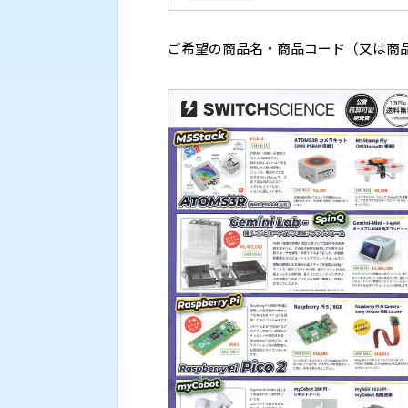
ご希望の商品名・商品コード（又は商品