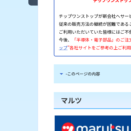
チップワンストッ
チップワンストップが新会社へサー
従来の販売方法の継続が困難である
ご利用いただいていた皆様にはご不
今後、
「半導体・電子部品」のご注
ップ
”各社サイトをご参考の上ご利
-このページの内容
マルツ