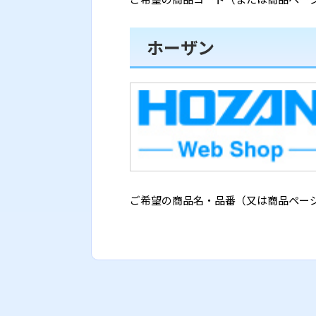
ホーザン
ご希望の商品名・品番（又は商品ページ