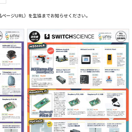
ページURL）を生協までお知らせください。