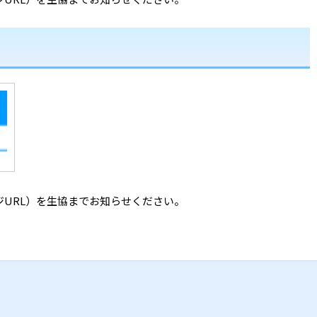
URL）を生協までお知らせください。