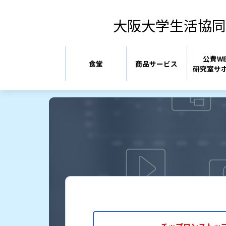
大阪大学生活協同
公費W
食堂
商品サービス
研究室サ