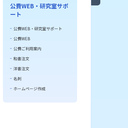
公費WEB・研究室サポ
ート
公費WEB・研究室サポート
公費WEB
公費ご利用案内
和書注文
洋書注文
名刺
ホームページ作成