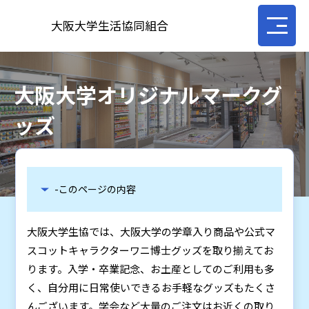
大阪大学生活協同組合
大阪大学オリジナルマークグ
ッズ
-このページの内容
大阪大学生協では、大阪大学の学章入り商品や公式マ
スコットキャラクターワニ博士グッズを取り揃えてお
ります。入学・卒業記念、お土産としてのご利用も多
く、自分用に日常使いできるお手軽なグッズもたくさ
んございます。学会など大量のご注文はお近くの取り