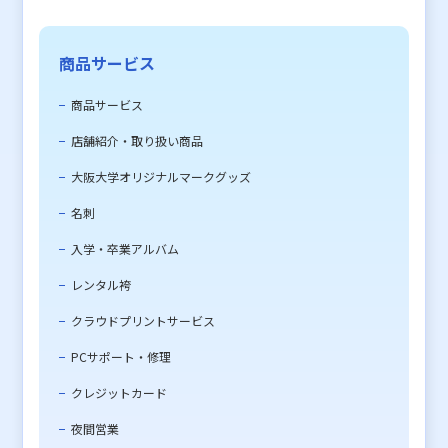
商品サービス
商品サービス
店舗紹介・取り扱い商品
大阪大学オリジナルマークグッズ
名刺
入学・卒業アルバム
レンタル袴
クラウドプリントサービス
PCサポート・修理
クレジットカード
夜間営業