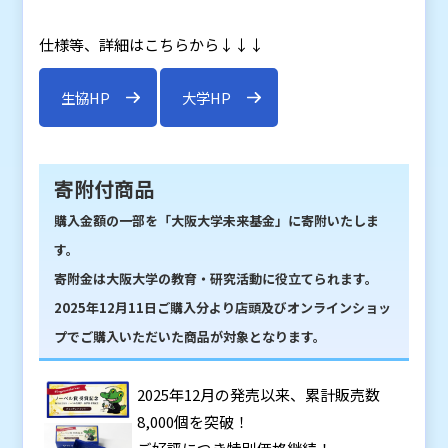
仕様等、詳細はこちらから↓↓↓
生協HP
大学HP
寄附付商品
購入金額の一部を「大阪大学未来基金」に寄附いたしま
す。
寄附金は大阪大学の教育・研究活動に役立てられます。
2025年12月11日ご購入分より店頭及びオンラインショッ
プでご購入いただいた商品が対象となります。
2025年12月の発売以来、累計販売数
8,000個を突破！