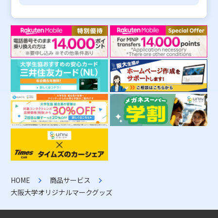
HOME
商品サービス
大阪大学オリジナルマークグッズ