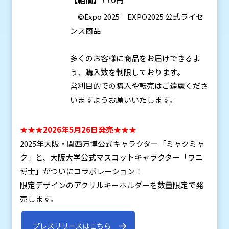
©Expo 2025 EXPO2025 公式ライセ
ンス商品
多くのお客様に商品をお届けできるよ
う、購入数を制限しております。
営利目的での購入や転売はご遠慮くださ
いますようお願いいたします。
★★★2026年5月26日発売★★★
2025年大阪・関西万博公式キャラクター「ミャクミャ
ク」と、大阪大学公式マスコットキャラクター「ワニ
博士」がついにコラボレーション！
限定デザインのアクリルキーホルダーを数量限定で発
売します。
プレスリリースはこちら