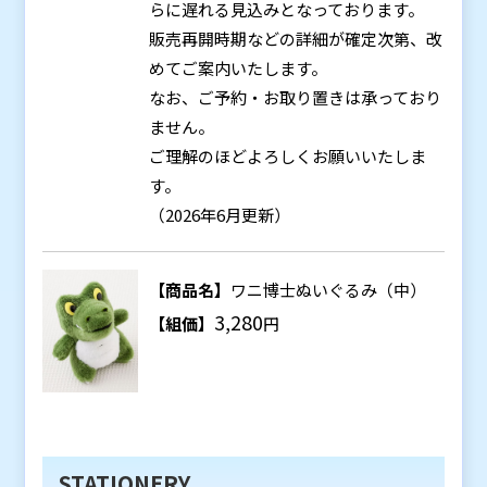
らに遅れる見込みとなっております。
販売再開時期などの詳細が確定次第、改
めてご案内いたします。
なお、ご予約・お取り置きは承っており
ません。
ご理解のほどよろしくお願いいたしま
す。
（2026年6月更新）
【商品名】
ワニ博士ぬいぐるみ（中）
3,280
【組価】
円
STATIONERY