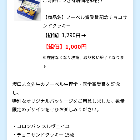
ご好評につき特別価格継続！
【商品名】ノーベル賞受賞記念チョコサ
ンドクッキー
1,290
【組価】
円 ➡
【組価】1,000円
※在庫なくなり次第、取り扱い終了となりま
す
坂口志文先生のノーベル生理学・医学賞受賞を記念
し、
特別なオリジナルパッケージをご用意しました。数量
限定のデザインをぜひお楽しみください。
・コロンバン メルヴェイユ
・チョコサンドクッキー 15枚