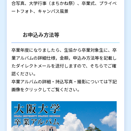
合写真、大学行事（まちかね祭）、卒業式、プライベ
ートフォト、キャンパス風景
お申込み方法等
卒業年度になりましたら、生協から卒業対象生に、卒
業アルバムの詳細仕様，金額，申込み方法等を記載し
たダイレクトメールを送付しますので、そちらでご確
認ください。
卒業アルバムの詳細・持込写真・撮影については下記
画像をクリックしてご覧ください。