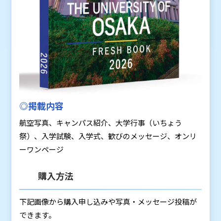
◎掲載内容
航空写真、キャンパス紹介、大学行事（いちょう
祭）、入学試験、入学式、歓びのメッセージ、オンリ
ーワンページ
購入方法
下記画像から購入申し込みや写真・メッセージ投稿が
できます。