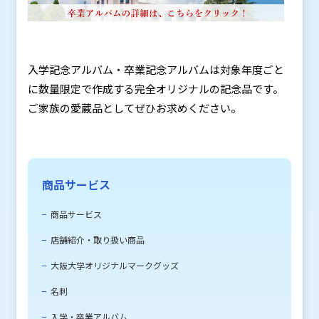
入学記念アルバム・卒業記念アルバムは対象年度ごと
に数量限定で作成する完全オリジナルの記念品です。
ご家族の愛蔵品としてぜひお求めください。
商品サービス
商品サービス
店舗紹介・取り扱い商品
大阪大学オリジナルマークグッズ
名刺
入学・卒業アルバム