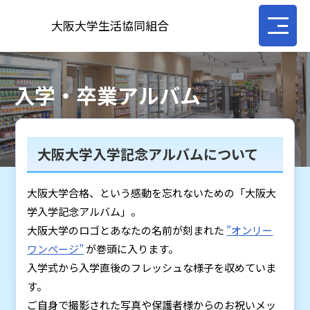
大阪大学生活協同組合
入学・卒業アルバム
大阪大学入学記念アルバムについて
大阪大学合格、という感動を忘れないための「大阪大
学入学記念アルバム」。
大阪大学のロゴとあなたの名前が刻まれた
”オンリー
ワンページ”
が巻頭に入ります。
入学式から入学直後のフレッシュな様子を収めていま
す。
ご自身で撮影された写真や保護者様からのお祝いメッ