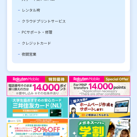
レンタル袴
クラウドプリントサービス
PCサポート・修理
クレジットカード
夜間営業