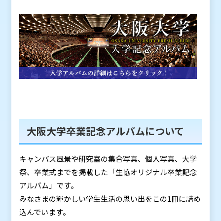
大阪大学卒業記念アルバムについて
キャンパス風景や研究室の集合写真、個人写真、大学
祭、卒業式までを掲載した「生協オリジナル卒業記念
アルバム」です。
みなさまの輝かしい学生生活の思い出をこの1冊に詰め
込んでいます。