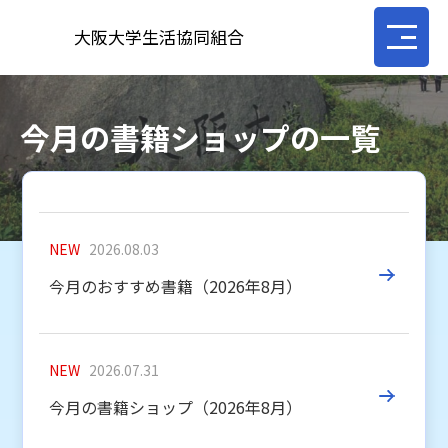
大阪大学生活協同組合
今月の書籍ショップの一覧
NEW
2026.08.03
今月のおすすめ書籍（2026年8月）
NEW
2026.07.31
今月の書籍ショップ（2026年8月）