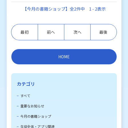
【今月の書籍ショップ】全2件中 1 - 2表示
最初
前へ
次へ
最後
HOME
カテゴリ
すべて
重要なお知らせ
今月の書籍ショップ
生協全体・アプリ関連